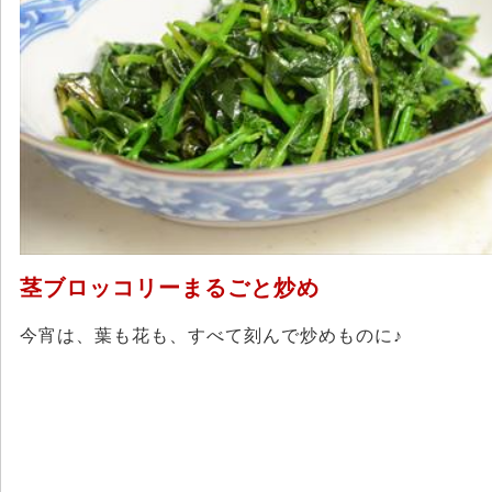
茎ブロッコリーまるごと炒め
今宵は、葉も花も、すべて刻んで炒めものに♪