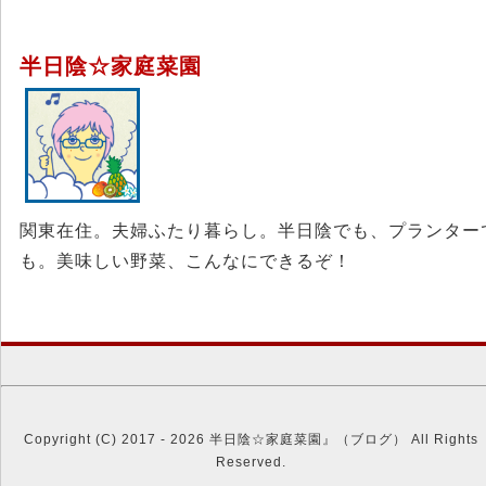
半日陰☆家庭菜園
関東在住。夫婦ふたり暮らし。半日陰でも、プランター
も。美味しい野菜、こんなにできるぞ！
Copyright (C) 2017 - 2026 半日陰☆家庭菜園』（ブログ） All Rights
Reserved.