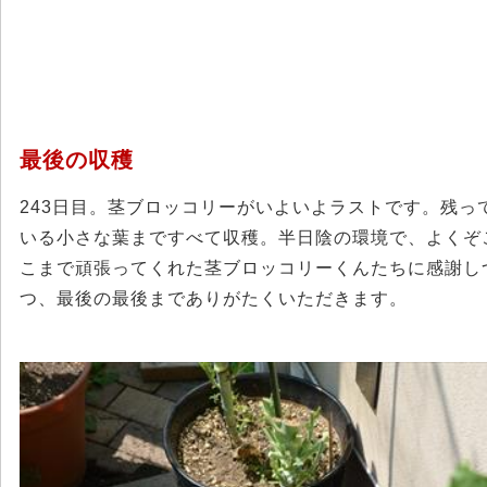
最後の収穫
243日目。茎ブロッコリーがいよいよラストです。残っ
いる小さな葉まですべて収穫。半日陰の環境で、よくぞ
こまで頑張ってくれた茎ブロッコリーくんたちに感謝し
つ、最後の最後までありがたくいただきます。