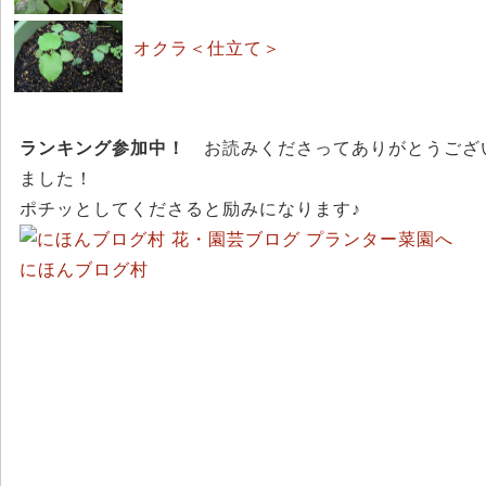
オクラ＜仕立て＞
ランキング参加中！
お読みくださってありがとうござ
ました！
ポチッとしてくださると励みになります♪
にほんブログ村